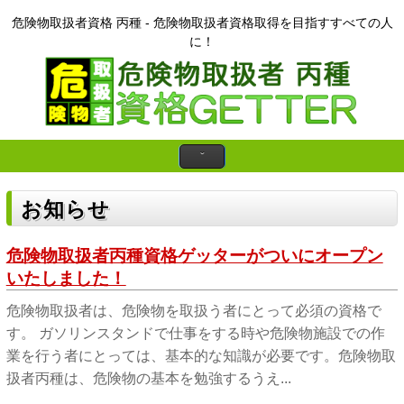
危険物取扱者資格 丙種 - 危険物取扱者資格取得を目指すすべての人
に！
お知らせ
危険物取扱者丙種資格ゲッターがついにオープン
いたしました！
危険物取扱者は、危険物を取扱う者にとって必須の資格で
す。 ガソリンスタンドで仕事をする時や危険物施設での作
業を行う者にとっては、基本的な知識が必要です。危険物取
扱者丙種は、危険物の基本を勉強するうえ...