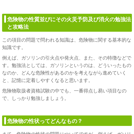
危険物の性質並びにその火災予防及び消火の勉強法
と攻略法
この項目の問題で問われる知識は、危険物に関する基本的な
知識です。
例えば、ガソリンの引火点や発火点、また、その特徴などで
す。勉強法としては、ガソリンというのは、どういったもの
なのか、どんな危険性があるのかを考えながら進めていく
と、記憶に定着しやすくなると思います。
危険物取扱者資格試験の中でも、一番得点し易い項目なの
で、しっかり勉強しましょう。
危険物の性状ってどんなもの？